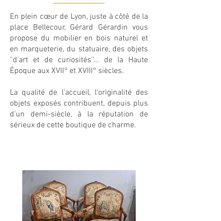
En plein cœur de Lyon, juste à côté de la
place Bellecour, Gérard Gérardin vous
propose du mobilier en bois naturel et
en marqueterie, du statuaire, des objets
''d'art et de curiosités''... de la Haute
Époque aux XVII° et XVIII° siècles.
La qualité de l'accueil, l'originalité des
objets exposés contribuent, depuis plus
d'un demi-siècle, à la réputation de
sérieux de cette boutique de charme.