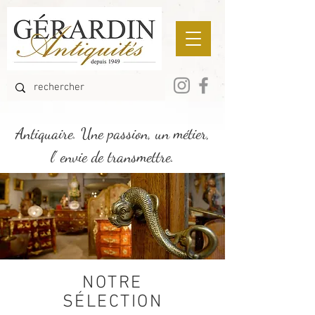
Antiquaire. Une passion, un métier,
l’ envie de transmettre.
NOTRE
SÉLECTION