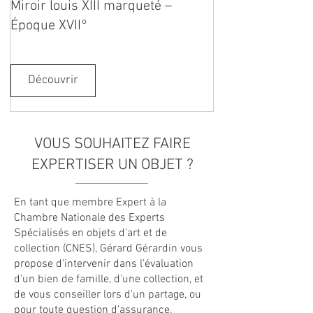
Miroir louis XIII marqueté –
Époque XVII°
Découvrir
VOUS SOUHAITEZ FAIRE
EXPERTISER UN OBJET ?
En tant que membre Expert à la
Chambre Nationale des Experts
Spécialisés en objets d'art et de
collection (CNES), Gérard Gérardin vous
propose d'intervenir dans l'évaluation
d'un bien de famille, d'une collection, et
de vous conseiller lors d'un partage, ou
pour toute question d'assurance.