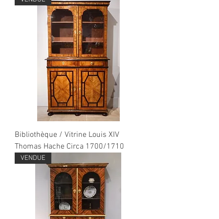
Bibliothèque / Vitrine Louis XIV
Thomas Hache Circa 1700/1710
VENDUE