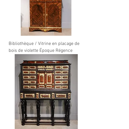
Bibliothèque / Vitrine en placage de
bois de violette Époque Régence