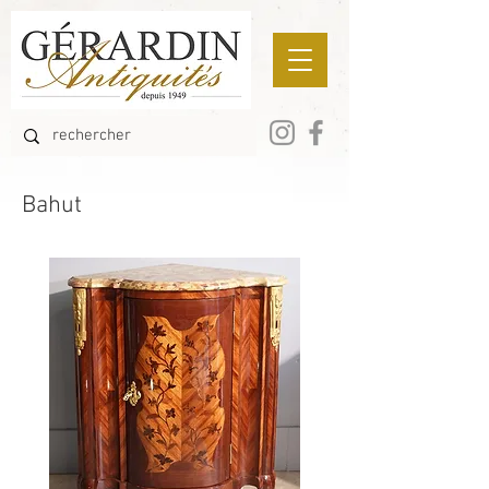
Bahut