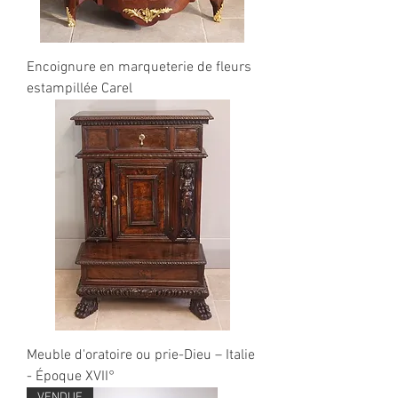
Encoignure en marqueterie de fleurs
estampillée Carel
Meuble d'oratoire ou prie-Dieu – Italie
- Époque XVII°
VENDUE