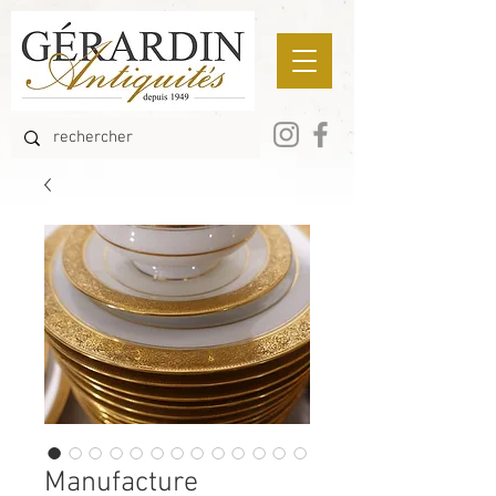
Manufacture