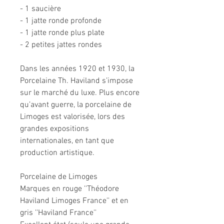
- 1 saucière
- 1 jatte ronde profonde
- 1 jatte ronde plus plate
- 2 petites jattes rondes
Dans les années 1920 et 1930, la
Porcelaine Th. Haviland s’impose
sur le marché du luxe. Plus encore
qu’avant guerre, la porcelaine de
Limoges est valorisée, lors des
grandes expositions
internationales, en tant que
production artistique.
Porcelaine de Limoges
Marques en rouge ''Théodore
Haviland Limoges France'' et en
gris ''Haviland France''