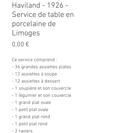
Haviland - 1926 -
Service de table en
porcelaine de
Limoges
Prix
0,00 €
Ce service comprend :
- 36 grandes assiettes plates
- 12 assiettes à soupe
- 12 assiettes à dessert
- 1 soupière et son couvercle
- 1 légumier et son couvercle
- 1 grand plat ovale
- 1 petit plat ovale
- 1 grand plat rond
- 1 petit plat rond
- 2 raviers