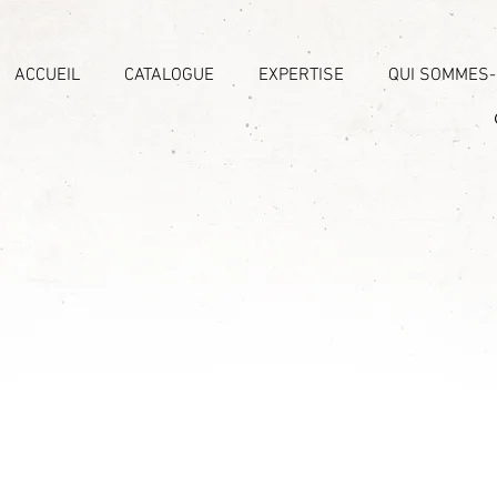
ACCUEIL
CATALOGUE
EXPERTISE
QUI SOMMES