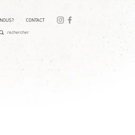
-NOUS?
CONTACT