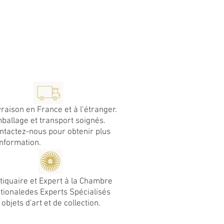
vraison en France et à l’étranger.
ballage et transport soignés.
ntactez-nous pour obtenir plus
information.
tiquaire et Expert à la Chambre
tionaledes Experts Spécialisés
 objets d'art et de collection.