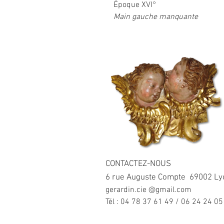
Époque XVI°
Main gauche manquante
CONTACTEZ-NOUS
6 rue Auguste Compte 69002 Ly
gerardin.cie @gmail.com
Tél : 04 78 37 61 49 / 06 24 24 05