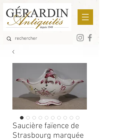
Saucière faïence de
Strasbourg marquée